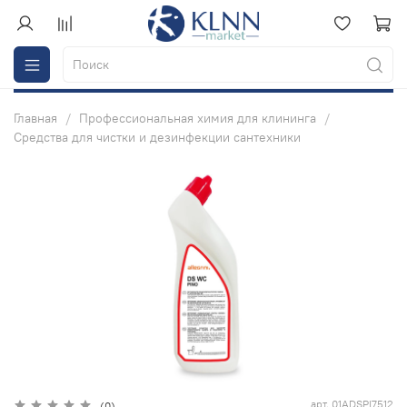
Главная
Профессиональная химия для клининга
Средства для чистки и дезинфекции сантехники
арт.
01ADSPI7512
(0)