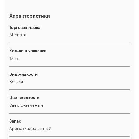
Характеристики
Торговая марка
Allegrini
Кол-во в упаковке
12 шт
Вид жидкости
Вязкая
Цвет жидкости
Светло-зеленый
Запах
Ароматизированный