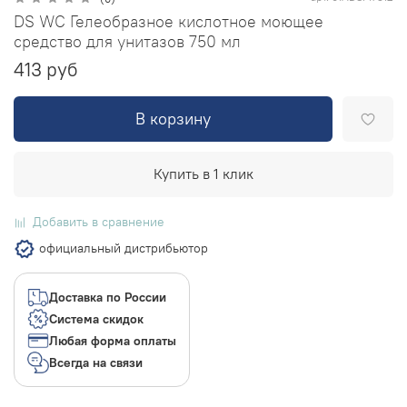
DS WC Гелеобразное кислотное моющее
средство для унитазов 750 мл
413 руб
В корзину
Купить в 1 клик
Добавить в сравнение
официальный дистрибьютор
Доставка по России
Система скидок
Любая форма оплаты
Всегда на связи