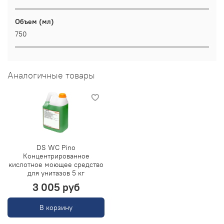
Объем (мл)
750
Аналогичные товары
DS WC Pino
Концентрированное
кислотное моющее средство
для унитазов 5 кг
3 005 руб
В корзину