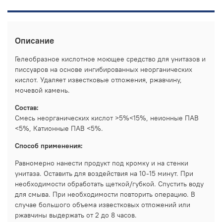
Описание
Гелеобразное кислотное моющее средство для унитазов и
писсуаров на основе ингибированных неорганических
кислот. Удаляет известковые отложения, ржавчину,
мочевой камень.
Состав:
Смесь неорганических кислот >5%<15%, неионные ПАВ
<5%, Катионные ПАВ <5%.
Способ применения:
Равномерно нанести продукт под кромку и на стенки
унитаза. Оставить для воздействия на 10-15 минут. При
необходимости обработать щеткой/губкой. Спустить воду
для смыва. При необходимости повторить операцию. В
случае большого объема известковых отложений или
ржавчины выдержать от 2 до 8 часов.