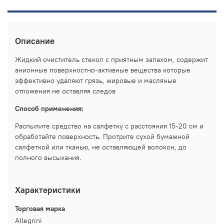
Описание
Жидкий очиститель стекол с приятным запахом, содержит
анионные поверхностно-активные вещества которые
эффективно удаляют грязь, жировые и масляные
отложения не оставляя следов
Способ применения:
Распылите средство на салфетку с расстояния 15-20 см и
обработайте поверхность. Протрите сухой бумажной
салфеткой или тканью, не оставляющей волокон, до
полного высыхания.
Характеристики
Торговая марка
Allegrini