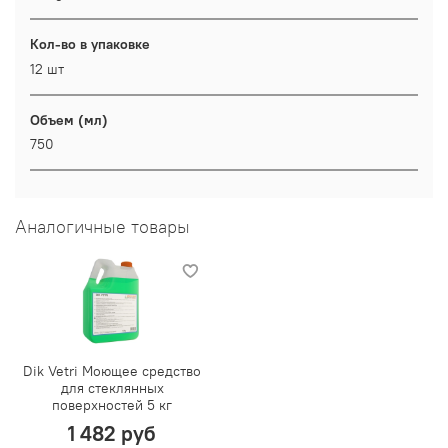
Кол-во в упаковке
12 шт
Объем (мл)
750
Аналогичные товары
Dik Vetri Моющее средство
для стеклянных
поверхностей 5 кг
1 482 руб