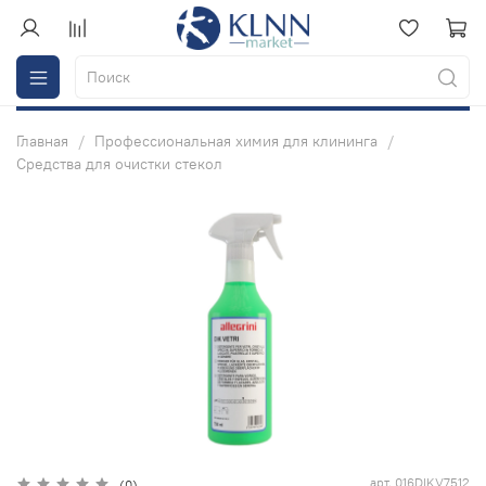
Главная
Профессиональная химия для клининга
Средства для очистки стекол
арт.
016DIKV7512
(0)