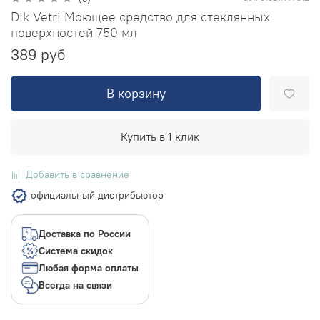
Dik Vetri Моющее средство для стеклянных
поверхностей 750 мл
389 руб
В корзину
Купить в 1 клик
Добавить в сравнение
официальный дистрибьютор
Доставка по России
Система скидок
Любая форма оплаты
Всегда на связи