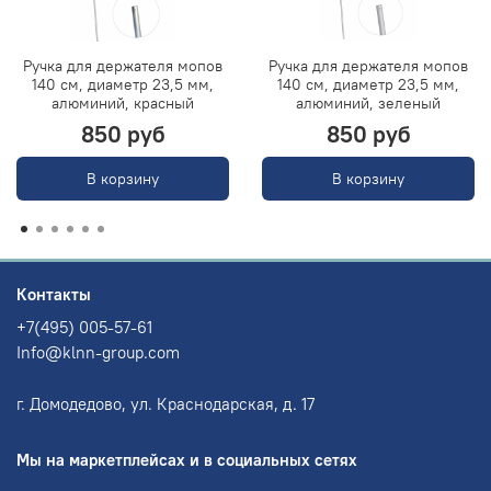
Ручка для держателя мопов
Ручка для держателя мопов
140 см, диаметр 23,5 мм,
140 см, диаметр 23,5 мм,
алюминий, красный
алюминий, зеленый
850 руб
850 руб
В корзину
В корзину
Контакты
+7(495) 005-57-61
Info@klnn-group.com
г. Домодедово, ул. Краснодарская, д. 17
Мы на маркетплейсах и в социальных сетях