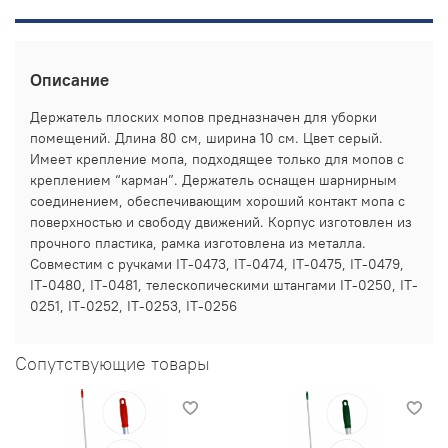
Описание
Держатель плоских мопов предназначен для уборки
помещений. Длина 80 см, ширина 10 см. Цвет серый.
Имеет крепление мопа, подходящее только для мопов с
креплением “карман”. Держатель оснащен шарнирным
соединением, обеспечивающим хороший контакт мопа с
поверхностью и свободу движений. Корпус изготовлен из
прочного пластика, рамка изготовлена из металла.
Совместим с ручками IT-0473, IT-0474, IT-0475, IT-0479,
IT-0480, IT-0481, телескопическими штангами IT-0250, IT-
0251, IT-0252, IT-0253, IT-0256
Сопутствующие товары