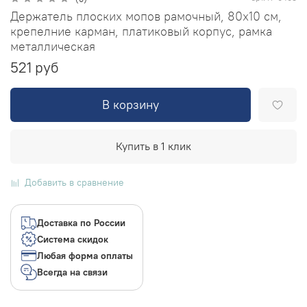
Держатель плоских мопов рамочный, 80х10 см,
крепелние карман, платиковый корпус, рамка
металлическая
521 руб
В корзину
Купить в 1 клик
Добавить в сравнение
Доставка по России
Система скидок
Любая форма оплаты
Всегда на связи