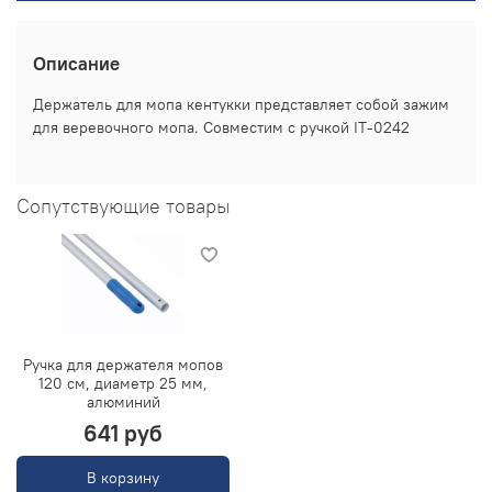
Описание
Держатель для мопа кентукки представляет собой зажим
для веревочного мопа. Совместим с ручкой IT-0242
Сопутствующие товары
Ручка для держателя мопов
120 см, диаметр 25 мм,
алюминий
641 руб
В корзину