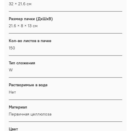
32 × 21.6 см
Размер пачки (ДхШхВ)
21.6 × 8 × 13 см
Кол-во листов в пачке
150
Тип сложения
W
Растворимые в воде
Нет
Материал
Первичная целлюлоза
Цвет