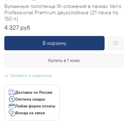
Бумажные полотенца W-сложения в пачках Veiro
Professional Premium двухслойные (21 пачка по
150 л)
4 327 руб
В корзину
Купить в 1 клик
Добавить в сравнение
Доставка по России
Система скидок
Любая форма оплаты
Всегда на связи