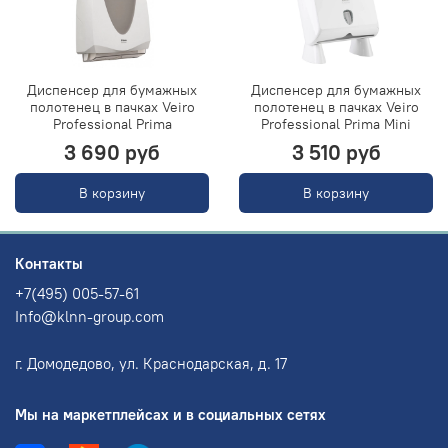
Диспенсер для бумажных
Диспенсер для бумажных
полотенец в пачках Veiro
полотенец в пачках Veiro
Professional Prima
Professional Prima Mini
3 690 руб
3 510 руб
В корзину
В корзину
Контакты
+7(495) 005-57-61
Info@klnn-group.com
г. Домодедово, ул. Краснодарская, д. 17
Мы на маркетплейсах и в социальных сетях