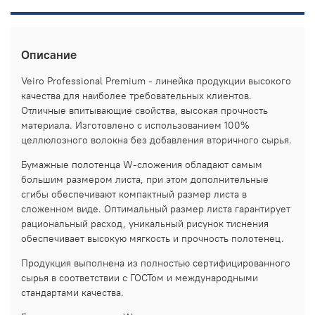
Описание
Veiro Professional Premium - линейка продукции высокого
качества для наиболее требовательных клиентов.
Отличные впитывающие свойства, высокая прочность
материала. Изготовлено с использованием 100%
целлюлозного волокна без добавления вторичного сырья.
Бумажные полотенца W-сложения обладают самым
большим размером листа, при этом дополнительные
сгибы обеспечивают компактный размер листа в
сложенном виде. Оптимальный размер листа гарантирует
рациональный расход, уникальный рисунок тиснения
обеспечивает высокую мягкость и прочность полотенец.
Продукция выполнена из полностью сертифицированного
сырья в соответствии с ГОСТом и международными
стандартами качества.