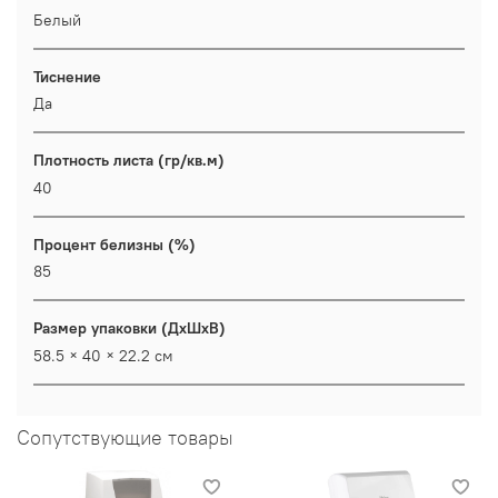
Белый
Тиснение
Да
Плотность листа (гр/кв.м)
40
Процент белизны (%)
85
Размер упаковки (ДхШхВ)
58.5 × 40 × 22.2 см
Сопутствующие товары