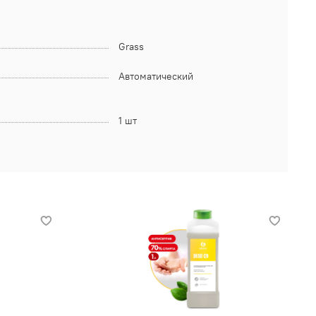
Grass
Автоматический
1 шт