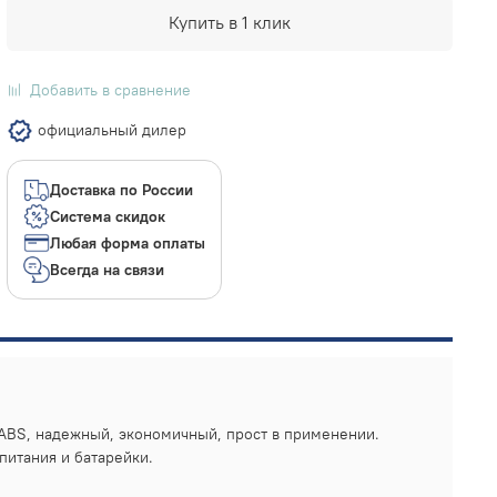
Купить в 1 клик
Добавить в сравнение
официальный дилер
Доставка по России
Система скидок
Любая форма оплаты
Всегда на связи
ABS, надежный, экономичный, прост в применении.
питания и батарейки.