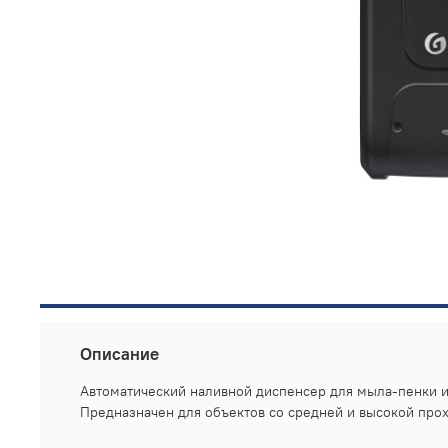
Описание
Автоматический наливной диспенсер для мыла-пенки и
Предназначен для объектов со средней и высокой прох