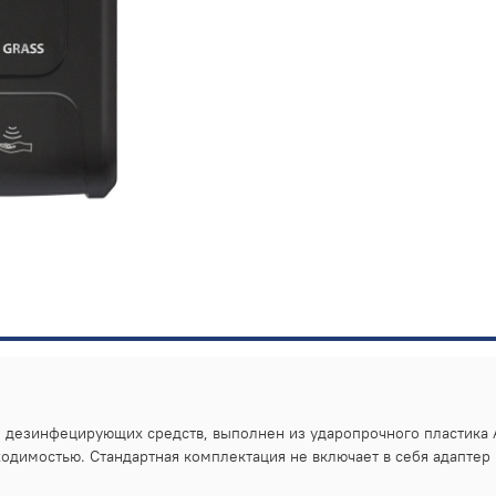
 дезинфецирующих средств, выполнен из ударопрочного пластика 
одимостью. Стандартная комплектация не включает в себя адаптер 